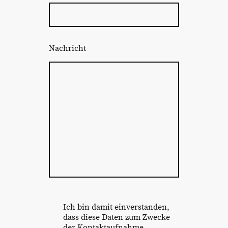
Nachricht
Ich bin damit einverstanden,
dass diese Daten zum Zwecke
der Kontaktaufnahme