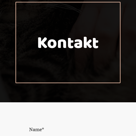
Kontakt
Name
*