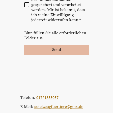
gespeichert und verarbeitet
werden. Mir ist bekannt, dass
ich meine Einwilligung
jederzeit widerrufen kann.*
Bitte füllen Sie alle erforderlichen
Felder aus.
Send
Telefon:
01721855057
E-Mail:
spielzeugfuertiere@gmx.de